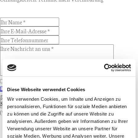
Hiermit bestätigen Sie, unsere Angaben zum
Datenschutz
Diese Webseite verwendet Cookies
gelesen zu haben.
Wir verwenden Cookies, um Inhalte und Anzeigen zu
Senden
personalisieren, Funktionen für soziale Medien anbieten
(* Pflichtfelder)
zu können und die Zugriffe auf unsere Website zu
analysieren. Außerdem geben wir Informationen zu Ihrer
Verwendung unserer Website an unsere Partner für
soziale Medien, Werbung und Analysen weiter. Unsere