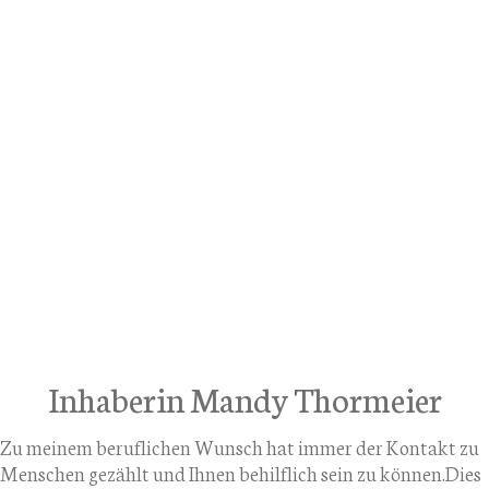
Inhaberin Mandy Thormeier
Zu meinem beruflichen Wunsch hat immer der Kontakt zu
Menschen gezählt und Ihnen behilflich sein zu können.Dies