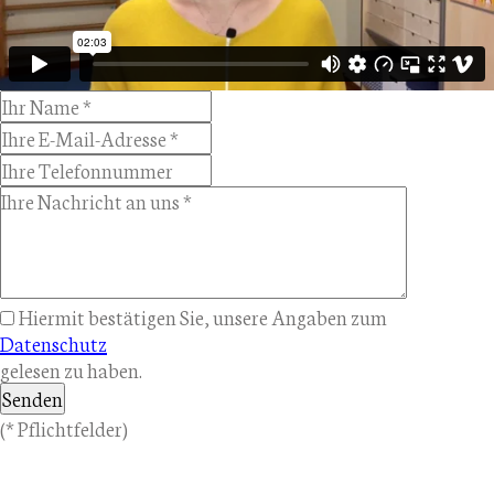
Hiermit bestätigen Sie, unsere Angaben zum
Datenschutz
gelesen zu haben.
Senden
(* Pflichtfelder)