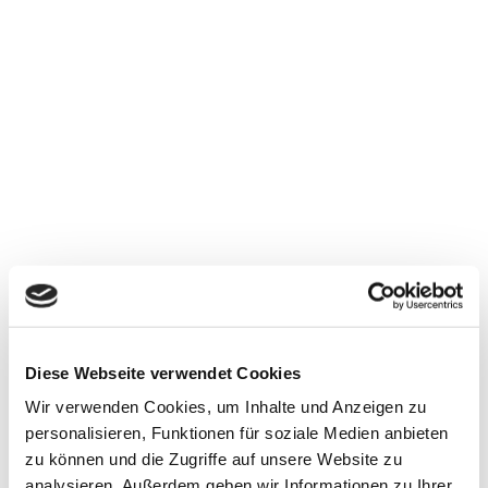
Diese Webseite verwendet Cookies
Wir verwenden Cookies, um Inhalte und Anzeigen zu
personalisieren, Funktionen für soziale Medien anbieten
zu können und die Zugriffe auf unsere Website zu
analysieren. Außerdem geben wir Informationen zu Ihrer