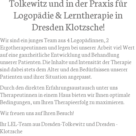
Tolkewitz und in der Praxis für
Logopädie & Lerntherapie in
Dresden Klotzsche!
Wir sind ein junges Team aus 4 Logopädinnen, 2
Ergotherapeutinnen und legen bei unserer Arbeit viel Wert
auf eine ganzheitliche Entwicklung und Behandlung
unserer Patienten. Die Inhalte und Intensität der Therapie
sind dabei stets dem Alter und den Bedürfnissen unserer
Patienten und ihrer Situation angepasst.
Durch den direkten Erfahrungsaustausch unter uns
Therapeutinnen in einem Haus bieten wir Ihnen optimale
Bedingungen, um Ihren Therapieerfolg zu maximieren.
Wir freuen uns auf Ihren Besuch!
Ihr LEL-Team aus Dresden-Tolkewitz und Dresden -
Klotzsche