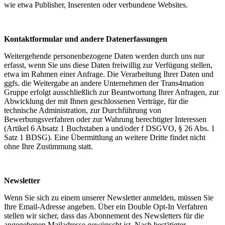
wie etwa Publisher, Inserenten oder verbundene Websites.
Kontaktformular und andere Datenerfassungen
Weitergehende personenbezogene Daten werden durch uns nur
erfasst, wenn Sie uns diese Daten freiwillig zur Verfügung stellen,
etwa im Rahmen einer Anfrage. Die Verarbeitung Ihrer Daten und
ggfs. die Weitergabe an andere Unternehmen der Trans4mation
Gruppe erfolgt ausschließlich zur Beantwortung Ihrer Anfragen, zur
Abwicklung der mit Ihnen geschlossenen Verträge, für die
technische Administration, zur Durchführung von
Bewerbungsverfahren oder zur Wahrung berechtigter Interessen
(Artikel 6 Absatz 1 Buchstaben a und/oder f DSGVO, § 26 Abs. 1
Satz 1 BDSG). Eine Übermittlung an weitere Dritte findet nicht
ohne Ihre Zustimmung statt.
Newsletter
Wenn Sie sich zu einem unserer Newsletter anmelden, müssen Sie
Ihre Email-Adresse angeben. Über ein Double Opt-In Verfahren
stellen wir sicher, dass das Abonnement des Newsletters für die
angegebenen Mailadresse gewünscht ist. Nach bestätigter