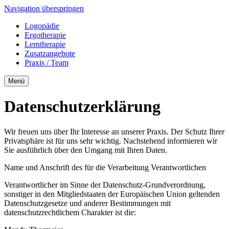
Navigation überspringen
Logopädie
Ergotherapie
Lerntherapie
Zusatzangebote
Praxis / Team
Menü
Datenschutzerklärung
Wir freuen uns über Ihr Interesse an unserer Praxis. Der Schutz Ihrer
Privatsphäre ist für uns sehr wichtig. Nachstehend informieren wir
Sie ausführlich über den Umgang mit Ihren Daten.
Name und Anschrift des für die Verarbeitung Verantwortlichen
Verantwortlicher im Sinne der Datenschutz-Grundverordnung,
sonstiger in den Mitgliedstaaten der Europäischen Union geltenden
Datenschutzgesetze und anderer Bestimmungen mit
datenschutzrechtlichem Charakter ist die: