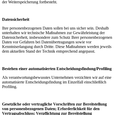
der Weiterspeicherung fortbesteht.
Datensicherheit
Ihre personenbezogenen Daten sollen bei uns sicher sein. Deshalb
unterhalten wir technische Maßnahmen zur Gewährleistung der
Datensicherheit, insbesondere zum Schutz Ihrer personenbezogenen
Daten vor Gefahren bei Datenübertragungen sowie vor
Kenntniserlangung durch Dritte. Diese Maßnahmen werden jeweils
dem aktuellen Stand der Technik entsprechend angepasst.
Bestehen einer automatisierten Entscheidungsfindung/Profiling
Als verantwortungsbewusstes Unternehmen verzichten wir auf eine
automatisierte Entscheidungsfindung im Einzelfall einschließlich
Profiling.
Gesetzliche oder vertragliche Vorschriften zur Bereitstellung
von personenbezogenen Daten; Erforderlichkeit für den
Vertragsabschluss; Verpflichtung zur Bereitstellung