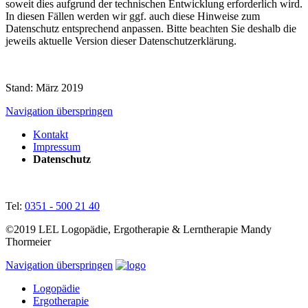
soweit dies aufgrund der technischen Entwicklung erforderlich wird.
In diesen Fällen werden wir ggf. auch diese Hinweise zum
Datenschutz entsprechend anpassen. Bitte beachten Sie deshalb die
jeweils aktuelle Version dieser Datenschutzerklärung.
Stand: März 2019
Navigation überspringen
Kontakt
Impressum
Datenschutz
Tel:
0351 - 500 21 40
©2019 LEL Logopädie, Ergotherapie & Lerntherapie Mandy
Thormeier
Navigation überspringen
Logopädie
Ergotherapie