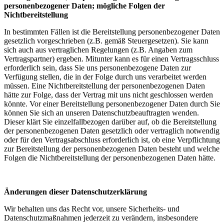
personenbezogener Daten; mögliche Folgen der
Nichtbereitstellung
In bestimmten Fällen ist die Bereitstellung personenbezogener Daten
gesetzlich vorgeschrieben (z.B. gemäß Steuergesetzen). Sie kann
sich auch aus vertraglichen Regelungen (z.B. Angaben zum
Vertragspartner) ergeben. Mitunter kann es für einen Vertragsschluss
erforderlich sein, dass Sie uns personenbezogene Daten zur
Verfügung stellen, die in der Folge durch uns verarbeitet werden
müssen. Eine Nichtbereitstellung der personenbezogenen Daten
hätte zur Folge, dass der Vertrag mit uns nicht geschlossen werden
könnte. Vor einer Bereitstellung personenbezogener Daten durch Sie
können Sie sich an unseren Datenschutzbeauftragten wenden.
Dieser klärt Sie einzelfallbezogen darüber auf, ob die Bereitstellung
der personenbezogenen Daten gesetzlich oder vertraglich notwendig
oder für den Vertragsabschluss erforderlich ist, ob eine Verpflichtung
zur Bereitstellung der personenbezogenen Daten besteht und welche
Folgen die Nichtbereitstellung der personenbezogenen Daten hätte.
Änderungen dieser Datenschutzerklärung
Wir behalten uns das Recht vor, unsere Sicherheits- und
Datenschutzmaßnahmen jederzeit zu verändern, insbesondere