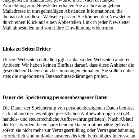
Anmeldung zum Newsletter erhalten Sie an Ihre angegebene
Mailadresse in unregelmäßigen Abständen Informationen, die
thematisch zu dieser Webseite passen. Sie können den Newsletter
durch einen Klick auf einen Abbestellen-Link in jeder Newsletter-
Mail abbestellen und somit Ihre Einwilligung widerrufen.
Links zu Seiten Dritter
Unsere Webseiten enthalten ggf. Links zu den Webseiten anderer
Anbieter. Wir haben keinen Einfluss darauf, dass diese Anbieter die
gesetzlichen Datenschutzbestimmungen einhalten. Sie sollten daher
stets die angebotenen Datenschutzerklärungen prüfen.
Dauer der Speicherung personenbezogener Daten
Die Dauer der Speicherung von personenbezogenen Daten bemisst
sich anhand der jeweiligen gesetzlichen Aufbewahrungsfrist (z.B.
handels- und steuerrechtliche Aufbewahrungsfristen). Nach Ablauf
der Frist werden die entsprechenden Daten routinemäßig gelöscht,
sofern sie nicht mehr zur Vertragserfüllung oder Vertragsanbahnung
erforderlich sind und/oder unsererseits kein berechtigtes Interesse an